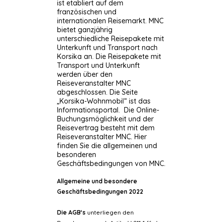
ist etabliert auf dem
französischen und
internationalen Reisemarkt. MNC
bietet ganzjährig
unterschiedliche Reisepakete mit
Unterkunft und Transport nach
Korsika an. Die Reisepakete mit
Transport und Unterkunft
werden über den
Reiseveranstalter MNC
abgeschlossen. Die Seite
„Korsika-Wohnmobil“ ist das
Informationsportal. Die Online-
Buchungsmöglichkeit und der
Reisevertrag besteht mit dem
Reiseveranstalter MNC. Hier
finden Sie die allgemeinen und
besonderen
Geschäftsbedingungen von MNC.
Allgemeine und besondere
Geschäftsbedingungen 2022
Die AGB‘s
unterliegen den