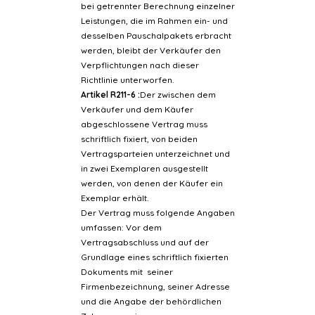
bei getrennter Berechnung einzelner
Leistungen, die im Rahmen ein- und
desselben Pauschalpakets erbracht
werden, bleibt der Verkäufer den
Verpflichtungen nach dieser
Richtlinie unterworfen.
Artikel R211-6 :
Der zwischen dem
Verkäufer und dem Käufer
abgeschlossene Vertrag muss
schriftlich fixiert, von beiden
Vertragsparteien unterzeichnet und
in zwei Exemplaren ausgestellt
werden, von denen der Käufer ein
Exemplar erhält.
Der Vertrag muss folgende Angaben
umfassen: Vor dem
Vertragsabschluss und auf der
Grundlage eines schriftlich fixierten
Dokuments mit seiner
Firmenbezeichnung, seiner Adresse
und die Angabe der behördlichen