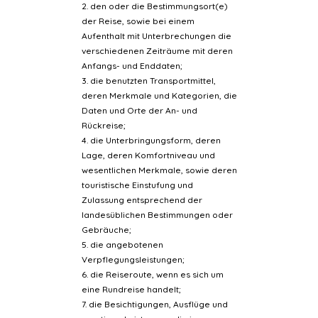
2. den oder die Bestimmungsort(e)
der Reise, sowie bei einem
Aufenthalt mit Unterbrechungen die
verschiedenen Zeiträume mit deren
Anfangs- und Enddaten;
3. die benutzten Transportmittel,
deren Merkmale und Kategorien, die
Daten und Orte der An- und
Rückreise;
4. die Unterbringungsform, deren
Lage, deren Komfortniveau und
wesentlichen Merkmale, sowie deren
touristische Einstufung und
Zulassung entsprechend der
landesüblichen Bestimmungen oder
Gebräuche;
5. die angebotenen
Verpflegungsleistungen;
6. die Reiseroute, wenn es sich um
eine Rundreise handelt;
7. die Besichtigungen, Ausflüge und