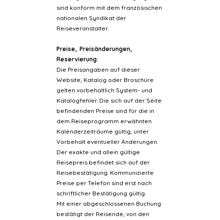
sind konform mit dem französischen
nationalen Syndikat der
Reiseveranstalter.
Preise, Preisänderungen,
Reservierung
:
Die Preisangaben auf dieser
Website, Katalog oder Broschüre
gelten vorbehaltlich System- und
Katalogfehler. Die sich auf der Seite
befindenden Preise sind für die in
dem Reiseprogramm erwähnten
Kalenderzeiträume gültig, unter
Vorbehalt eventueller Änderungen.
Der exakte und allein gültige
Reisepreis befindet sich auf der
Reisebestätigung. Kommunizierte
Preise per Telefon sind erst nach
schriftlicher Bestätigung gültig.
Mit einer abgeschlossenen Buchung
bestätigt der Reisende, von den