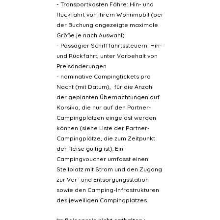
- Transportkosten Fähre: Hin- und
Rückfahrt von ihrem Wohnmobil (bei
der Buchung angezeigte maximale
Größe je nach Auswahl)
- Passagier Schifffahrtssteuern: Hin-
und Rückfahrt, unter Vorbehalt von
Preisänderungen
- nominative Campingtickets pro
Nacht (mit Datum), für die Anzahl
der geplanten Übernachtungen auf
Korsika, die nur auf den Partner-
Campingplätzen eingelöst werden
können (siehe Liste der Partner-
Campingplätze, die zum Zeitpunkt
der Reise gültig ist). Ein
Campingvoucher umfasst einen
Stellplatz mit Strom und den Zugang
zur Ver- und Entsorgungsstation
sowie den Camping-Infrastrukturen
des jeweiligen Campingplatzes.