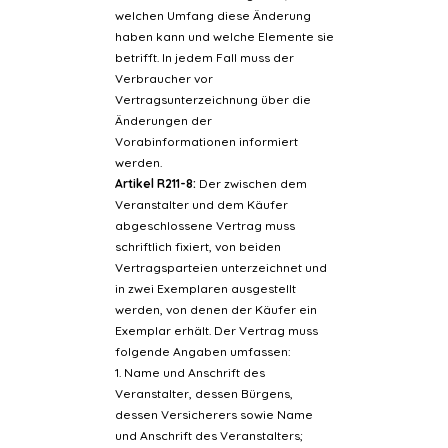
welchen Umfang diese Änderung
haben kann und welche Elemente sie
betrifft. In jedem Fall muss der
Verbraucher vor
Vertragsunterzeichnung über die
Änderungen der
Vorabinformationen informiert
werden.
Artikel R211-8:
Der zwischen dem
Veranstalter und dem Käufer
abgeschlossene Vertrag muss
schriftlich fixiert, von beiden
Vertragsparteien unterzeichnet und
in zwei Exemplaren ausgestellt
werden, von denen der Käufer ein
Exemplar erhält. Der Vertrag muss
folgende Angaben umfassen:
1. Name und Anschrift des
Veranstalter, dessen Bürgens,
dessen Versicherers sowie Name
und Anschrift des Veranstalters;