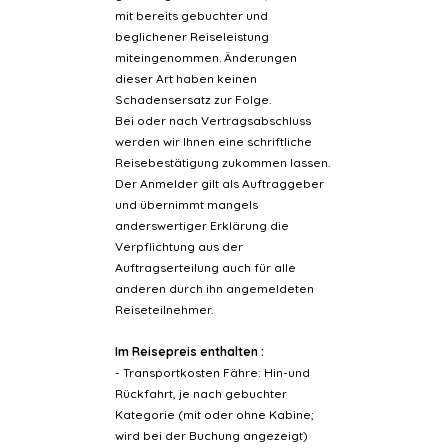
mit bereits gebuchter und
beglichener Reiseleistung
miteingenommen. Änderungen
dieser Art haben keinen
Schadensersatz zur Folge.
Bei oder nach Vertragsabschluss
werden wir Ihnen eine schriftliche
Reisebestätigung zukommen lassen.
Der Anmelder gilt als Auftraggeber
und übernimmt mangels
anderswertiger Erklärung die
Verpflichtung aus der
Auftragserteilung auch für alle
anderen durch ihn angemeldeten
Reiseteilnehmer.
Im Reisepreis enthalten :
- Transportkosten Fähre: Hin-und
Rückfahrt, je nach gebuchter
Kategorie (mit oder ohne Kabine;
wird bei der Buchung angezeigt)