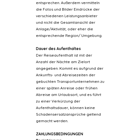
entsprechen. Außerdem vermitteln
die Fotos und Bilder Eindrücke der
verschiedenen Leistungsanbieter
und nicht die Gesamtansicht der
Anlage/Aktivität, oder eher die
entsprechende Region/ Umgebung.
Dauer des Aufenthaltes
Der Reiseaufenthalt ist mit der
Anzahl der Nächte am Zielort
angegeben. Kommt es aufgrund der
Ankunfts- und Abreisezeiten der
gebuchten Transportunternehmen zu
einer späten Anreise oder frühen
Abreise am Urlaubsort, und es führt
zu einer Verkürzung der
Aufenthaltsdauer, können keine
Schadensersatzansprüche geltend
gemacht werden.
ZAHLUNGSBEDINGUNGEN