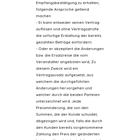
Empfangsbestätigung zu erhalten,
folgende Ansprüche geltend
machen
- Er kann entweder seinen Vertrag
auflösen und ohne Vertragsstrafe
die sofortige Erstattung der bereits
gezahlten Beträge einfordern.
- Oder er akzeptiert die Änderungen
bzw. die Ersatzreise die vom
Veranstalter angeboten wird; Zu
diesem Zweck wird ein
Vertragszusatz aufgesetzt, aus
welchem die durchgeführten
Änderungen hervorgehen und
welcher durch die beiden Parteien
unterzeichnet wird. Jede
Preisminderung, die von den
Summen, die der Kunde schuldet,
abgezogen wird und, falls die durch
den Kunden bereits vorgenommene
Zahlung den Preis der geänderten