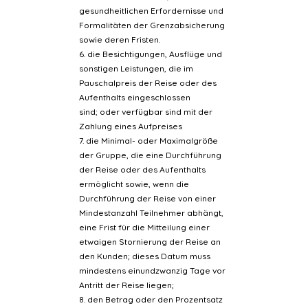
gesundheitlichen Erfordernisse und
Formalitäten der Grenzabsicherung
sowie deren Fristen.
6. die Besichtigungen, Ausflüge und
sonstigen Leistungen, die im
Pauschalpreis der Reise oder des
Aufenthalts eingeschlossen
sind; oder verfügbar sind mit der
Zahlung eines Aufpreises
7. die Minimal- oder Maximalgröße
der Gruppe, die eine Durchführung
der Reise oder des Aufenthalts
ermöglicht sowie, wenn die
Durchführung der Reise von einer
Mindestanzahl Teilnehmer abhängt,
eine Frist für die Mitteilung einer
etwaigen Stornierung der Reise an
den Kunden; dieses Datum muss
mindestens einundzwanzig Tage vor
Antritt der Reise liegen;
8. den Betrag oder den Prozentsatz