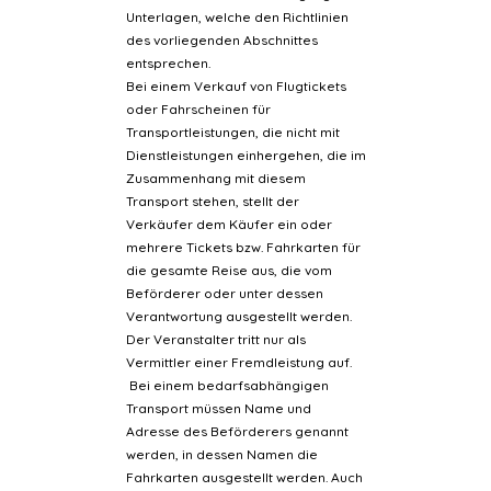
Unterlagen, welche den Richtlinien
des vorliegenden Abschnittes
entsprechen.
Bei einem Verkauf von Flugtickets
oder Fahrscheinen für
Transportleistungen, die nicht mit
Dienstleistungen einhergehen, die im
Zusammenhang mit diesem
Transport stehen, stellt der
Verkäufer dem Käufer ein oder
mehrere Tickets bzw. Fahrkarten für
die gesamte Reise aus, die vom
Beförderer oder unter dessen
Verantwortung ausgestellt werden.
Der Veranstalter tritt nur als
Vermittler einer Fremdleistung auf.
Bei einem bedarfsabhängigen
Transport müssen Name und
Adresse des Beförderers genannt
werden, in dessen Namen die
Fahrkarten ausgestellt werden. Auch