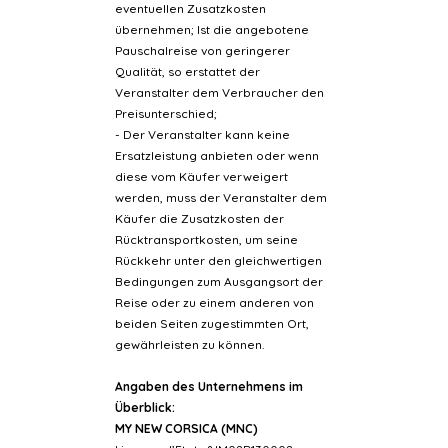
eventuellen Zusatzkosten
übernehmen; Ist die angebotene
Pauschalreise von geringerer
Qualität, so erstattet der
Veranstalter dem Verbraucher den
Preisunterschied;
- Der Veranstalter kann keine
Ersatzleistung anbieten oder wenn
diese vom Käufer verweigert
werden, muss der Veranstalter dem
Käufer die Zusatzkosten der
Rücktransportkosten, um seine
Rückkehr unter den gleichwertigen
Bedingungen zum Ausgangsort der
Reise oder zu einem anderen von
beiden Seiten zugestimmten Ort,
gewährleisten zu können.
Angaben des Unternehmens im
Überblick:
MY NEW CORSICA (MNC)