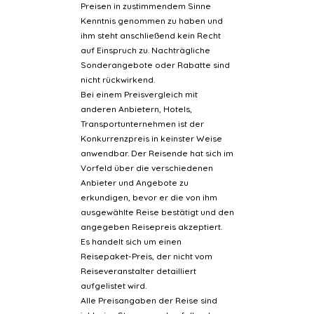
Preisen in zustimmendem Sinne
Kenntnis genommen zu haben und
ihm steht anschließend kein Recht
auf Einspruch zu. Nachträgliche
Sonderangebote oder Rabatte sind
nicht rückwirkend.
Bei einem Preisvergleich mit
anderen Anbietern, Hotels,
Transportunternehmen ist der
Konkurrenzpreis in keinster Weise
anwendbar. Der Reisende hat sich im
Vorfeld über die verschiedenen
Anbieter und Angebote zu
erkundigen, bevor er die von ihm
ausgewählte Reise bestätigt und den
angegeben Reisepreis akzeptiert.
Es handelt sich um einen
Reisepaket-Preis, der nicht vom
Reiseveranstalter detailliert
aufgelistet wird.
Alle Preisangaben der Reise sind