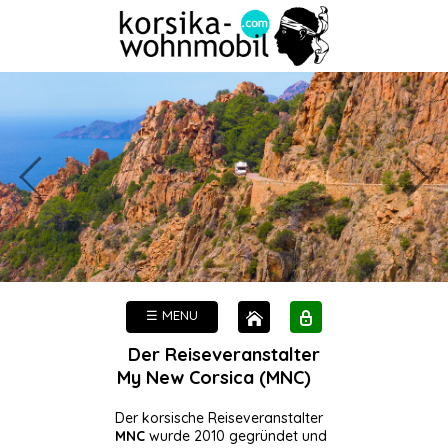
☰ MENU
Der Reiseveranstalter
My New Corsica (MNC)
Der korsische Reiseveranstalter
MNC
wurde 2010 gegründet und