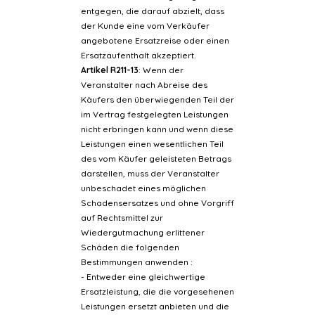
entgegen, die darauf abzielt, dass
der Kunde eine vom Verkäufer
angebotene Ersatzreise oder einen
Ersatzaufenthalt akzeptiert.
Artikel R211-13
: Wenn der
Veranstalter nach Abreise des
Käufers den überwiegenden Teil der
im Vertrag festgelegten Leistungen
nicht erbringen kann und wenn diese
Leistungen einen wesentlichen Teil
des vom Käufer geleisteten Betrags
darstellen, muss der Veranstalter
unbeschadet eines möglichen
Schadensersatzes und ohne Vorgriff
auf Rechtsmittel zur
Wiedergutmachung erlittener
Schäden die folgenden
Bestimmungen anwenden :
- Entweder eine gleichwertige
Ersatzleistung, die die vorgesehenen
Leistungen ersetzt anbieten und die