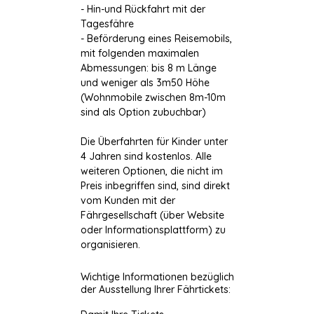
- Hin-und Rückfahrt mit der
Tagesfähre
- Beförderung eines Reisemobils,
mit folgenden maximalen
Abmessungen: bis 8 m Länge
und weniger als 3m50 Höhe
(Wohnmobile zwischen 8m-10m
sind als Option zubuchbar)
Die Überfahrten für Kinder unter
4 Jahren sind kostenlos. Alle
weiteren Optionen, die nicht im
Preis inbegriffen sind, sind direkt
vom Kunden mit der
Fährgesellschaft (über Website
oder Informationsplattform) zu
organisieren.
Wichtige Informationen bezüglich
der Ausstellung Ihrer Fährtickets: