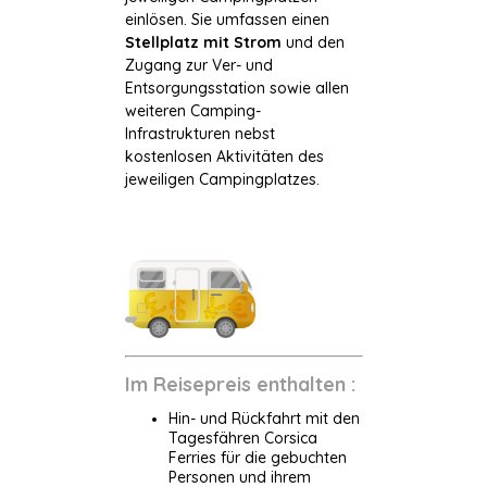
einlösen. Sie umfassen einen
Stellplatz mit Strom
und den
Zugang zur Ver- und
Entsorgungsstation sowie allen
weiteren Camping-
Infrastrukturen nebst
kostenlosen Aktivitäten des
jeweiligen Campingplatzes.
Im Reisepreis enthalten :
Hin- und Rückfahrt mit den
Tagesfähren Corsica
Ferries für die gebuchten
Personen und ihrem