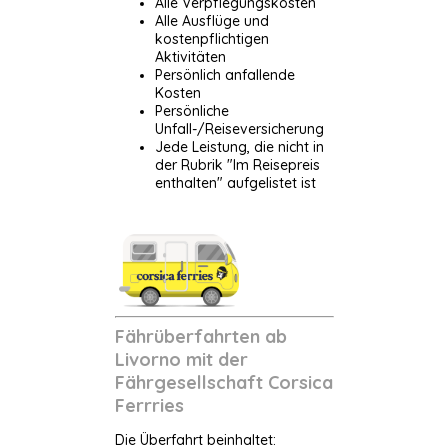
Alle Verpflegungskosten
Alle Ausflüge und
kostenpflichtigen
Aktivitäten
Persönlich anfallende
Kosten
Persönliche
Unfall-/Reiseversicherung
Jede Leistung, die nicht in
der Rubrik "Im Reisepreis
enthalten" aufgelistet ist
Fährüberfahrten ab
Livorno mit der
Fährgesellschaft Corsica
Ferrries
Die Überfahrt beinhaltet: