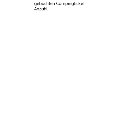
gebuchten Campingticket
Anzahl.