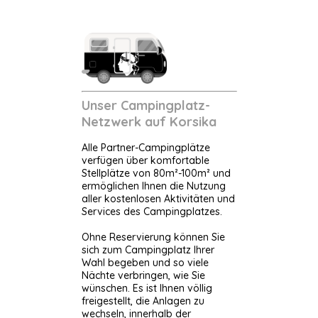
Unser Campingplatz-
Netzwerk auf Korsika
Alle Partner-Campingplätze
verfügen über komfortable
Stellplätze von 80m²-100m² und
ermöglichen Ihnen die Nutzung
aller kostenlosen Aktivitäten und
Services des Campingplatzes.
Ohne Reservierung können Sie
sich zum Campingplatz Ihrer
Wahl begeben und so viele
Nächte verbringen, wie Sie
wünschen. Es ist Ihnen völlig
freigestellt, die Anlagen zu
wechseln, innerhalb der